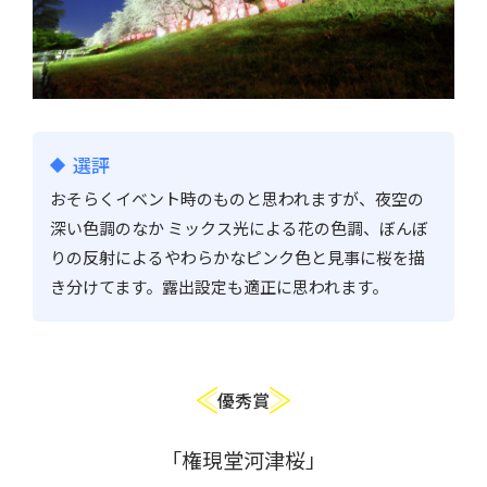
選評
おそらくイベント時のものと思われますが、夜空の
深い色調のなか ミックス光による花の色調、ぼんぼ
りの反射によるやわらかなピンク色と見事に桜を描
き分けてます。露出設定も適正に思われます。
優秀賞
「権現堂河津桜」