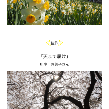
佳作
「天まで届け」
川岸 喜美子さん