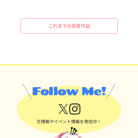
これまでの受賞作品
Follow Me!
花情報やイベント情報を発信中！