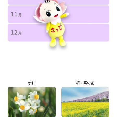
水仙
桜・菜の花