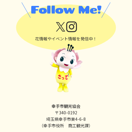
Follow Me!
花情報やイベント情報を発信中！
幸手市観光協会
〒340-0192
埼玉県幸手市東4-6-8
（幸手市役所 商工観光課）