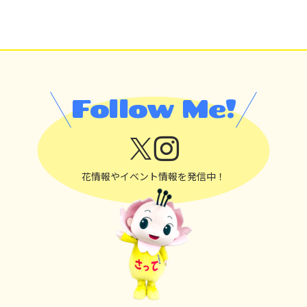
Follow Me!
花情報やイベント情報を発信中！