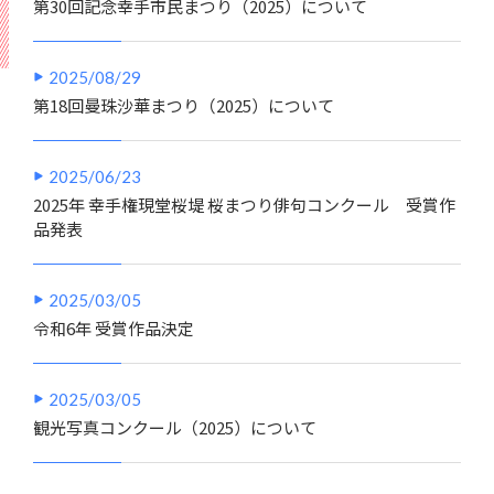
第30回記念幸手市民まつり（2025）について
2025/08/29
第18回曼珠沙華まつり（2025）について
2025/06/23
2025年 幸手権現堂桜堤 桜まつり俳句コンクール 受賞作
品発表
2025/03/05
令和6年 受賞作品決定
2025/03/05
観光写真コンクール（2025）について